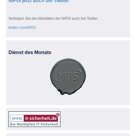
NIFIS jetzt auch bei Twitter
Verfolgen Sie die Aktivitäten der NIFIS auch bei Twitter.
twitter.com/NIFIS
Dienst des Monats