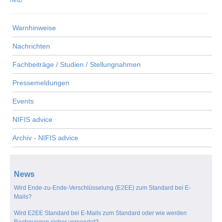
netz/
Warnhinweise
Nachrichten
Fachbeiträge / Studien / Stellungnahmen
Pressemeldungen
Events
NIFIS advice
Archiv - NIFIS advice
News
Wird Ende-zu-Ende-Verschlüsselung (E2EE) zum Standard bei E-
Mails?
Wird E2EE Standard bei E-Mails zum Standard oder wie werden