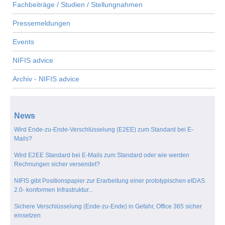
Fachbeiträge / Studien / Stellungnahmen
Pressemeldungen
Events
NIFIS advice
Archiv - NIFIS advice
News
Wird Ende-zu-Ende-Verschlüsselung (E2EE) zum Standard bei E-
Mails?
Wird E2EE Standard bei E-Mails zum Standard oder wie werden
Rechnungen sicher versendet?
NIFIS gibt Positionspapier zur Erarbeitung einer prototypischen eIDAS
2.0- konformen Infrastruktur...
Sichere Verschlüsselung (Ende-zu-Ende) in Gefahr, Office 365 sicher
einsetzen