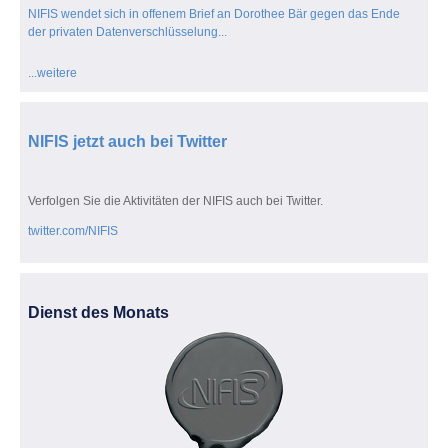
NIFIS wendet sich in offenem Brief an Dorothee Bär gegen das Ende
der privaten Datenverschlüsselung...
...weitere
NIFIS jetzt auch bei Twitter
Verfolgen Sie die Aktivitäten der NIFIS auch bei Twitter.
twitter.com/NIFIS
Dienst des Monats