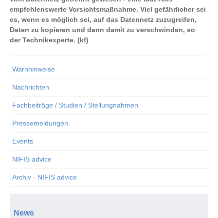
empfehlenswerte Vorsichtsmaßnahme. Viel gefährlicher sei
es, wenn es möglich sei, auf das Datennetz zuzugreifen,
Daten zu kopieren und dann damit zu verschwinden, so
der Technikexperte. (kf)
Warnhinweise
Nachrichten
Fachbeiträge / Studien / Stellungnahmen
Pressemeldungen
Events
NIFIS advice
Archiv - NIFIS advice
News