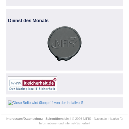
Dienst des Monats
Impressum/Datenschutz
¦
Seitenübersicht
¦ © 2026 NIFIS - Nationale Initiative für
Informations- und Internet-Sicherheit