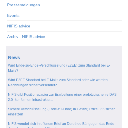
Pressemeldungen
Events
NIFIS advice
Archiv - NIFIS advice
News
Wird Ende-zu-Ende-Verschlüsselung (E2EE) zum Standard bei E-
Mails?
Wird E2EE Standard bei E-Mails zum Standard oder wie werden
Rechnungen sicher versendet?
NIFIS gibt Positionspapier zur Erarbeitung einer prototypischen eIDAS
2.0- konformen Infrastruktur...
Sichere Verschlüsselung (Ende-zu-Ende) in Gefahr, Office 365 sicher
einsetzen
NIFIS wendet sich in offenem Brief an Dorothee Bär gegen das Ende