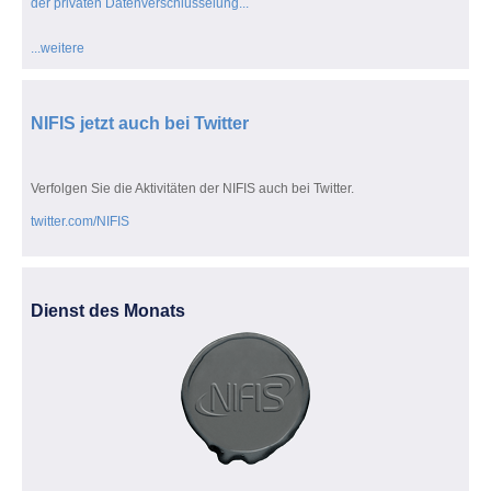
der privaten Datenverschlüsselung...
...weitere
NIFIS jetzt auch bei Twitter
Verfolgen Sie die Aktivitäten der NIFIS auch bei Twitter.
twitter.com/NIFIS
Dienst des Monats