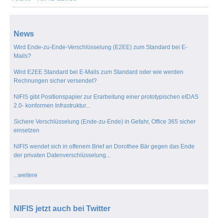
News
Wird Ende-zu-Ende-Verschlüsselung (E2EE) zum Standard bei E-
Mails?
Wird E2EE Standard bei E-Mails zum Standard oder wie werden
Rechnungen sicher versendet?
NIFIS gibt Positionspapier zur Erarbeitung einer prototypischen eIDAS
2.0- konformen Infrastruktur...
Sichere Verschlüsselung (Ende-zu-Ende) in Gefahr, Office 365 sicher
einsetzen
NIFIS wendet sich in offenem Brief an Dorothee Bär gegen das Ende
der privaten Datenverschlüsselung...
...weitere
NIFIS jetzt auch bei Twitter