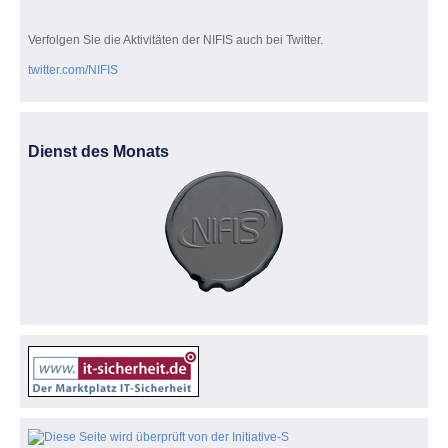
Verfolgen Sie die Aktivitäten der NIFIS auch bei Twitter.
twitter.com/NIFIS
Dienst des Monats