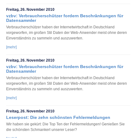
Freitag, 26. November 2010
vzbv: Verbraucherschützer fordern Beschränkungen für
Datensammler
Verbraucherschützer haben der Internetwirtschaft in Deutschland
vorgeworfen, im großen Stil Daten der Web-Anwender meist ohne deren
Einverständnis zu sammeln und auszuwerten.
[mehr]
Freitag, 26. November 2010
vzbv: Verbraucherschützer fordern Beschränkungen für
Datensammler
Verbraucherschützer haben der Internetwirtschaft in Deutschland
vorgeworfen, im großen Stil Daten der Web-Anwender meist ohne deren
Einverständnis zu sammeln und auszuwerten.
[mehr]
Freitag, 26. November 2010
Leserpost: Die zehn schönsten Fehlermeldungen
Wir haben sie gekürt: Die Top Ten der Fehlermeldungen! Genießen Sie
die schönsten Schmankerl unserer Leser?